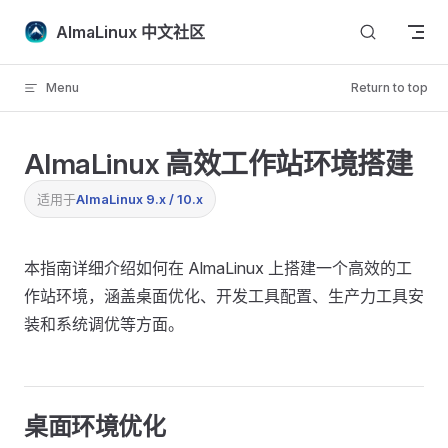
Skip to content
AlmaLinux 中文社区
Menu
Return to top
AlmaLinux 高效工作站环境搭建
适用于
AlmaLinux 9.x / 10.x
本指南详细介绍如何在 AlmaLinux 上搭建一个高效的工
作站环境，涵盖桌面优化、开发工具配置、生产力工具安
装和系统调优等方面。
桌面环境优化