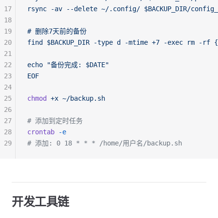
17
rsync -av --delete ~/.config/ $BACKUP_DIR/config_
18
19
# 删除7天前的备份
20
find $BACKUP_DIR -type d -mtime +7 -exec rm -rf {
21
22
echo "备份完成: $DATE"
23
EOF
24
25
chmod
 +x
 ~/backup.sh
26
27
# 添加到定时任务
28
crontab
 -e
29
# 添加: 0 18 * * * /home/用户名/backup.sh
开发工具链