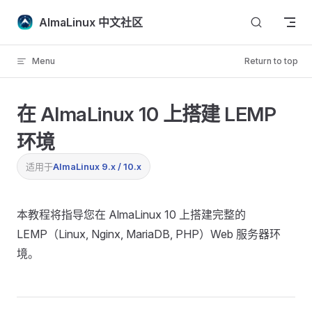
Skip to content
AlmaLinux 中文社区
Menu
Return to top
在 AlmaLinux 10 上搭建 LEMP
环境
适用于
AlmaLinux 9.x / 10.x
本教程将指导您在 AlmaLinux 10 上搭建完整的
LEMP（Linux, Nginx, MariaDB, PHP）Web 服务器环
境。