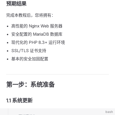
预期结果
完成本教程后，您将拥有：
高性能的 Nginx Web 服务器
安全配置的 MariaDB 数据库
现代化的 PHP 8.3+ 运行环境
SSL/TLS 证书支持
基本的安全加固配置
第一步：系统准备
1.1 系统更新
bash