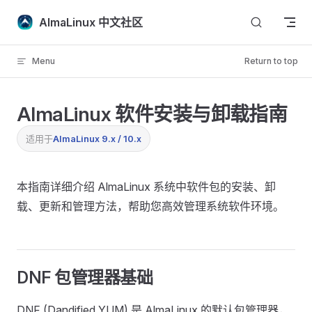
Skip to content
AlmaLinux 中文社区
Menu
Return to top
AlmaLinux 软件安装与卸载指南
适用于
AlmaLinux 9.x / 10.x
本指南详细介绍 AlmaLinux 系统中软件包的安装、卸
载、更新和管理方法，帮助您高效管理系统软件环境。
DNF 包管理器基础
DNF (Dandified YUM) 是 AlmaLinux 的默认包管理器，