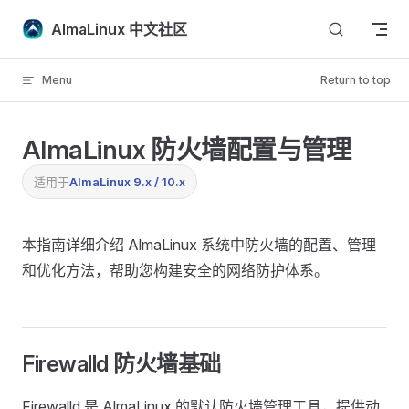
Skip to content
AlmaLinux 中文社区
Menu
Return to top
AlmaLinux 防火墙配置与管理
适用于
AlmaLinux 9.x / 10.x
本指南详细介绍 AlmaLinux 系统中防火墙的配置、管理
和优化方法，帮助您构建安全的网络防护体系。
Firewalld 防火墙基础
Firewalld 是 AlmaLinux 的默认防火墙管理工具，提供动