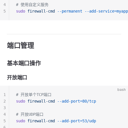
4
# 使用自定义服务
5
sudo
 firewall-cmd
 --permanent
 --add-service=myapp
端口管理
基本端口操作
开放端口
bash
1
# 开放单个TCP端口
2
sudo
 firewall-cmd
 --add-port=80/tcp
3
4
# 开放UDP端口
5
sudo
 firewall-cmd
 --add-port=53/udp
6