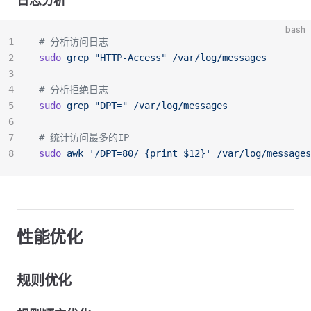
日志分析
bash
1
# 分析访问日志
2
sudo
 grep
 "HTTP-Access"
 /var/log/messages
3
4
# 分析拒绝日志
5
sudo
 grep
 "DPT="
 /var/log/messages
6
7
# 统计访问最多的IP
8
sudo
 awk
 '/DPT=80/ {print $12}'
 /var/log/messages
性能优化
规则优化