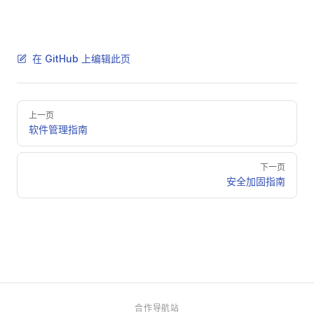
在 GitHub 上编辑此页
Pager
上一页
软件管理指南
下一页
安全加固指南
合作导航站