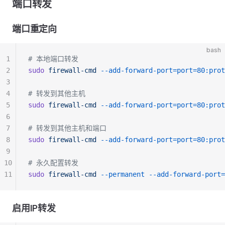
端口转发
端口重定向
bash
1
# 本地端口转发
2
sudo
 firewall-cmd
 --add-forward-port=port=80:pro
3
4
# 转发到其他主机
5
sudo
 firewall-cmd
 --add-forward-port=port=80:prot
6
7
# 转发到其他主机和端口
8
sudo
 firewall-cmd
 --add-forward-port=port=80:prot
9
10
# 永久配置转发
11
sudo
 firewall-cmd
 --permanent
 --add-forward-port=
启用IP转发