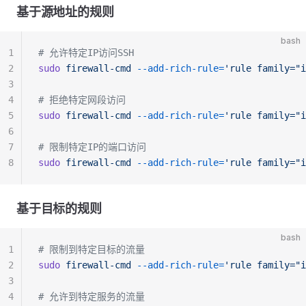
基于源地址的规则
bash
1
# 允许特定IP访问SSH
2
sudo
 firewall-cmd
 --add-rich-rule=
'rule family="i
3
4
# 拒绝特定网段访问
5
sudo
 firewall-cmd
 --add-rich-rule=
'rule family="
6
7
# 限制特定IP的端口访问
8
sudo
 firewall-cmd
 --add-rich-rule=
'rule family="i
基于目标的规则
bash
1
# 限制到特定目标的流量
2
sudo
 firewall-cmd
 --add-rich-rule=
'rule family="i
3
4
# 允许到特定服务的流量