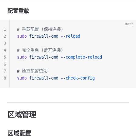
配置重载
bash
1
# 重载配置 (保持连接)
2
sudo
 firewall-cmd
 --reload
3
4
# 完全重启 (断开连接)
5
sudo
 firewall-cmd
 --complete-reload
6
7
# 检查配置语法
8
sudo
 firewall-cmd
 --check-config
区域管理
区域配置