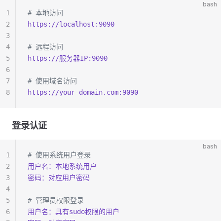
bash
1
# 本地访问
2
https://localhost:9090
3
4
# 远程访问
5
https://服务器IP:9090
6
7
# 使用域名访问
8
https://your-domain.com:9090
登录认证
bash
1
# 使用系统用户登录
2
用户名：本地系统用户
3
密码：对应用户密码
4
5
# 管理员权限登录
6
用户名：具有sudo权限的用户