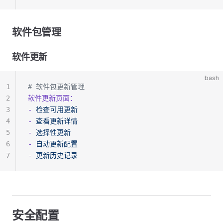
软件包管理
软件更新
bash
1
# 软件包更新管理
2
软件更新页面：
3
-
 检查可用更新
4
-
 查看更新详情
5
-
 选择性更新
6
-
 自动更新配置
7
-
 更新历史记录
安全配置