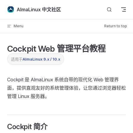
Skip to content
AlmaLinux 中文社区
Menu
Return to top
Cockpit Web 管理平台教程
适用于
AlmaLinux 9.x / 10.x
Cockpit 是 AlmaLinux 系统自带的现代化 Web 管理界
面，提供直观友好的系统管理体验，让您通过浏览器轻松
管理 Linux 服务器。
Cockpit 简介