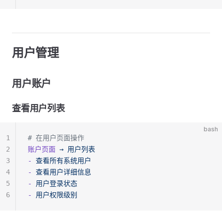
用户管理
用户账户
查看用户列表
bash
1
# 在用户页面操作
2
账户页面
 →
 用户列表
3
-
 查看所有系统用户
4
-
 查看用户详细信息
5
-
 用户登录状态
6
-
 用户权限级别