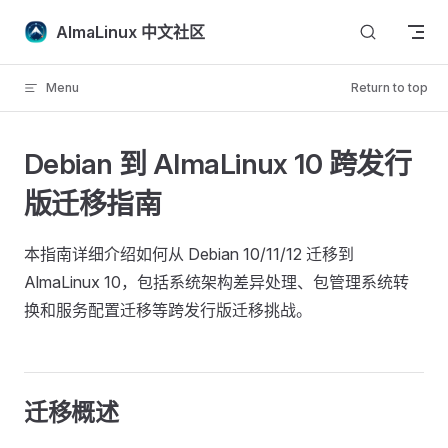
Skip to content
AlmaLinux 中文社区
Menu
Return to top
Debian 到 AlmaLinux 10 跨发行
版迁移指南
本指南详细介绍如何从 Debian 10/11/12 迁移到
AlmaLinux 10，包括系统架构差异处理、包管理系统转
换和服务配置迁移等跨发行版迁移挑战。
迁移概述