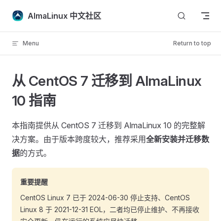
Skip to content
AlmaLinux 中文社区
Menu
Return to top
从 CentOS 7 迁移到 AlmaLinux
10 指南
本指南提供从 CentOS 7 迁移到 AlmaLinux 10 的完整解
决方案。由于版本跨度较大，推荐采用
全新安装并迁移数
据
的方式。
重要提醒
CentOS Linux 7 已于 2024-06-30 停止支持、CentOS
Linux 8 于 2021-12-31 EOL，二者均已停止维护、不再接收