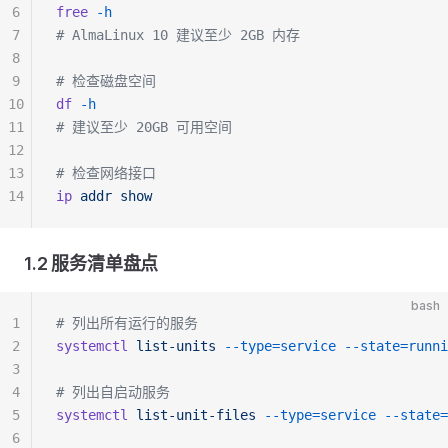
6
free
 -h
7
# AlmaLinux 10 建议至少 2GB 内存
8
9
# 检查磁盘空间
10
df
 -h
11
# 建议至少 20GB 可用空间
12
13
# 检查网络接口
14
ip
 addr
 show
1.2 服务清单盘点
bash
1
# 列出所有运行的服务
2
systemctl
 list-units
 --type=service
 --state=runni
3
4
# 列出自启动服务
5
systemctl
 list-unit-files
 --type=service
 --state=
6