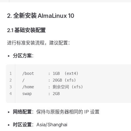
2. 全新安装 AlmaLinux 10
2.1 基础安装配置
进行标准安装流程，建议配置：
分区方案
：
1
/boot      : 1GB  (ext4)
2
/          : 20GB (xfs)
3
/home      : 剩余空间 (xfs)
4
swap       : 2GB
网络配置
：保持与原服务器相同的 IP 设置
时区设置
：Asia/Shanghai