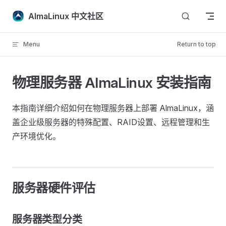
Skip to content
AlmaLinux 中文社区
Menu
Return to top
物理服务器 AlmaLinux 安装指南
本指南详细介绍如何在物理服务器上部署 AlmaLinux，涵
盖企业级服务器的特殊配置、RAID设置、远程管理和生
产环境优化。
服务器硬件评估
服务器类型分类