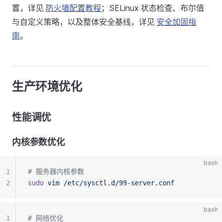
置，详见
防火墙配置教程
；SELinux 状态检查、布尔值
与自定义策略，以及整体安全基线，详见
安全加固指
南
。
生产环境优化
性能调优
内核参数优化
bash
1
# 服务器内核参数
2
sudo
 vim
 /etc/sysctl.d/99-server.conf
bash
1
# 网络优化