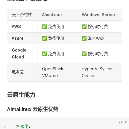
云平台特性
AlmaLinux
Windows Server
AWS
✅ 免费使用
✅ 按小时付费
Azure
✅ 免费使用
✅ 混合权益
Google
✅ 免费使用
✅ 按小时付费
Cloud
OpenStack,
Hyper-V, System
私有云
VMware
Center
云原生能力
AlmaLinux 云原生优势
yaml
1
容器化
: