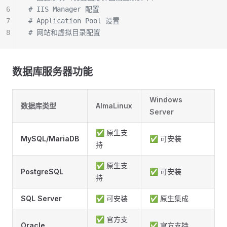
6
# IIS Manager 配置
7
# Application Pool 设置
8
# 网站和虚拟目录配置
数据库服务器功能
Windows
数据库类型
AlmaLinux
Server
✅ 原生支
MySQL/MariaDB
✅ 可安装
持
✅ 原生支
PostgreSQL
✅ 可安装
持
SQL Server
✅ 可安装
✅ 原生集成
✅ 官方支
Oracle
✅ 官方支持