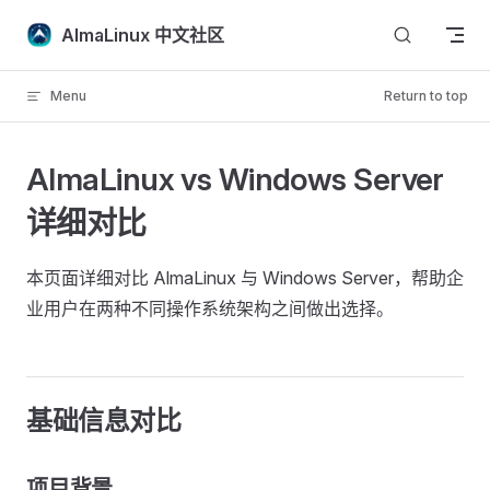
Skip to content
AlmaLinux 中文社区
Menu
Return to top
AlmaLinux vs Windows Server
详细对比
本页面详细对比 AlmaLinux 与 Windows Server，帮助企
业用户在两种不同操作系统架构之间做出选择。
基础信息对比
项目背景