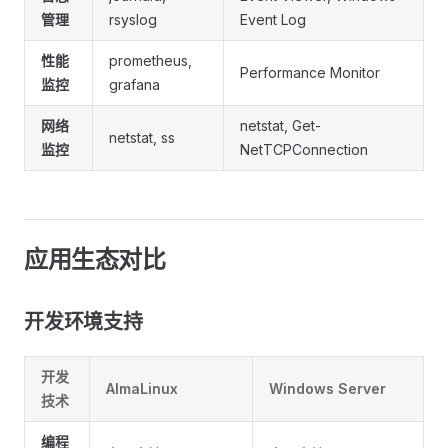
管理
rsyslog
Event Log
性能
prometheus,
Performance Monitor
监控
grafana
网络
netstat, Get-
netstat, ss
监控
NetTCPConnection
应用生态对比
开发环境支持
开发
AlmaLinux
Windows Server
技术
编程