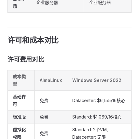
企业服务器
企业服务器
场
许可和成本对比
许可费用对比
成本类
AlmaLinux
Windows Server 2022
型
基础许
免费
Datacenter: $6,155/16核心
可
标准版
免费
Standard: $1,069/16核心
虚拟化
Standard: 2个VM,
免费
权限
Datacenter: 无限