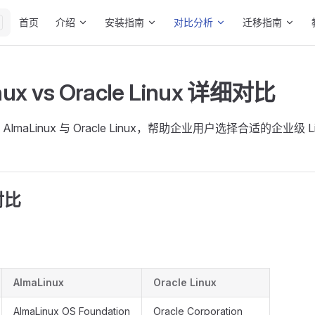
Main Navigation
首页
介绍
安装指南
对比分析
迁移指南
nux vs Oracle Linux 详细对比
lmaLinux 与 Oracle Linux，帮助企业用户选择合适的企业级 L
对比
AlmaLinux
Oracle Linux
AlmaLinux OS Foundation
Oracle Corporation