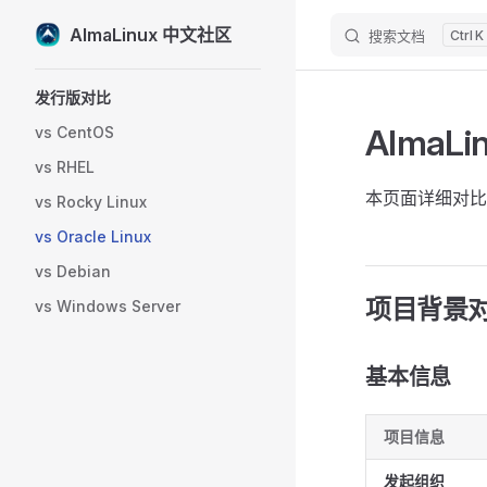
AlmaLinux 中文社区
搜索文档
K
Skip to content
Sidebar Navigation
发行版对比
AlmaLi
vs CentOS
vs RHEL
本页面详细对比 A
vs Rocky Linux
vs Oracle Linux
vs Debian
项目背景
vs Windows Server
基本信息
项目信息
发起组织