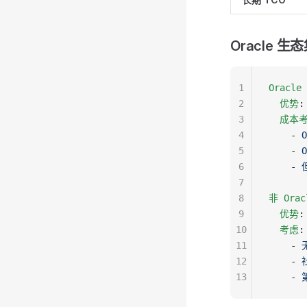
Oracle 
1
Oracle
2
  优势
:
3
  成本
4
    - 
5
    - 
6
    - 
7
8
非 Ora
9
  优势
:
10
  考虑
:
11
    - 
12
    - 
13
    - 