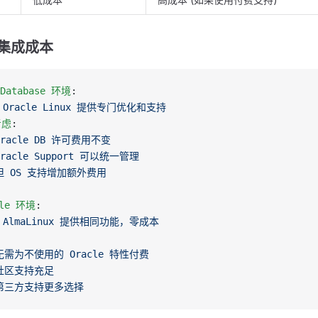
生态集成成本
 Database 环境
:
 
Oracle Linux 提供专门优化和支持
考虑
: 
Oracle DB 许可费用不变
Oracle Support 可以统一管理
但 OS 支持增加额外费用
cle 环境
:
 
AlmaLinux 提供相同功能，零成本
 
无需为不使用的 Oracle 特性付费
社区支持充足
第三方支持更多选择