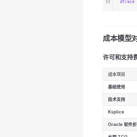
10
dtrace
 
成本模型
许可和支持
成本项目
基础使用
技术支持
Ksplice
Oracle 软件
长期 TCO