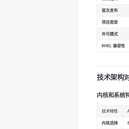
首次发布
项目类型
许可模式
RHEL 兼容性
技术架构
内核和系统
技术特性
内核选择